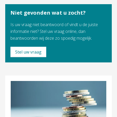
Niet gevonden wat u zocht?
Is uw vraag niet beantwoord of vindt u de juiste
informatie niet? Stel uw vraag online, dan
beantwoorden wij deze zo spoedig mogelijk.
Stel uw vraag