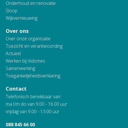
Onderhoud en renovatie
Sloop
Wijkvernieuwing
Over ons
Over onze organisatie
Toezicht en verantwoording
Actueel
Werken bij Vidomes
Samenwerking
Toegankelijkheidsverklaring
Contact
Telefonisch bereikbaar van:
ma t/m do van 9.00 - 16.00 uur
vrijdag van 9.00 - 13.00 uur
088 845 66 00