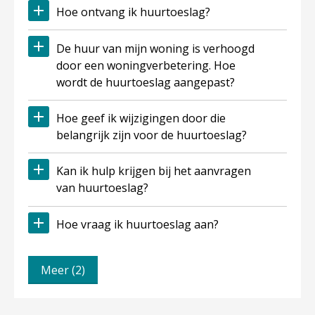
Hoe ontvang ik huurtoeslag?
De huur van mijn woning is verhoogd
door een woningverbetering. Hoe
wordt de huurtoeslag aangepast?
Hoe geef ik wijzigingen door die
belangrijk zijn voor de huurtoeslag?
Kan ik hulp krijgen bij het aanvragen
van huurtoeslag?
Hoe vraag ik huurtoeslag aan?
Meer (2)