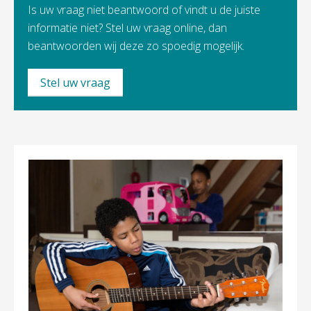
Is uw vraag niet beantwoord of vindt u de juiste
informatie niet? Stel uw vraag online, dan
beantwoorden wij deze zo spoedig mogelijk.
Stel uw vraag