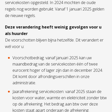
servicekosten opgesteld. In 2024 mochten de oude
regels nog worden gebruikt. Vanaf 1 januari 2025 gelden
de nieuwe regels.
Deze verandering heeft weinig gevolgen voor u
als huurder
De voorschotten blijven bijna hetzelfde. Dit verandert er
wél voor u:
Voorschotbedrag: vanaf januari 2025 kan uw
maandbedrag van de servicekosten één of twee
eurocent hoger of lager zijn dan in december 2024.
Dit komt door afrondingsverschillen in onze
administratie.
Jaarafrekening servicekosten: vanaf 2025 staan de
kosten voor water, warmte en elektriciteit zonder btw
op de afrekening. Het bedrag aan btw over deze
kosten staat apart onderaan de afrekening.