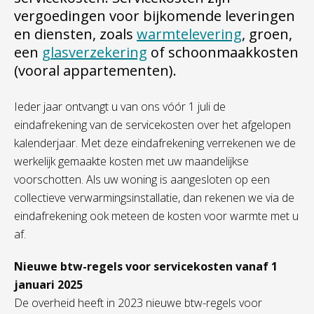
vergoedingen voor bijkomende leveringen
en diensten, zoals
warmtelevering
, groen,
een
glasverzekering
of schoonmaakkosten
(vooral appartementen).
Ieder jaar ontvangt u van ons vóór 1 juli de
eindafrekening van de servicekosten over het afgelopen
kalenderjaar. Met deze eindafrekening verrekenen we de
werkelijk gemaakte kosten met uw maandelijkse
voorschotten. Als uw woning is aangesloten op een
collectieve verwarmingsinstallatie, dan rekenen we via de
eindafrekening ook meteen de kosten voor warmte met u
af.
Nieuwe btw-regels voor servicekosten vanaf 1
januari 2025
De overheid heeft in 2023 nieuwe btw-regels voor