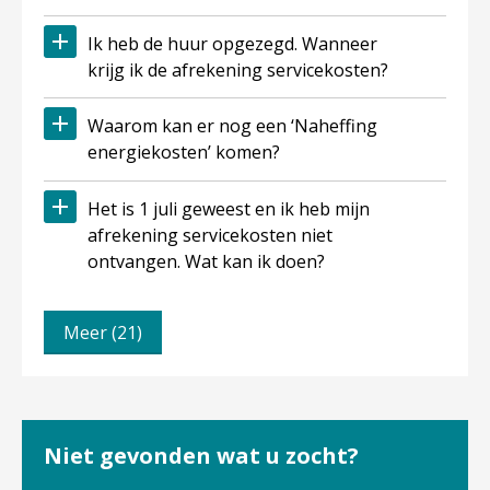
Ik heb de huur opgezegd. Wanneer
krijg ik de afrekening servicekosten?
Waarom kan er nog een ‘Naheffing
energiekosten’ komen?
Het is 1 juli geweest en ik heb mijn
afrekening servicekosten niet
ontvangen. Wat kan ik doen?
Meer (21)
Niet gevonden wat u zocht?