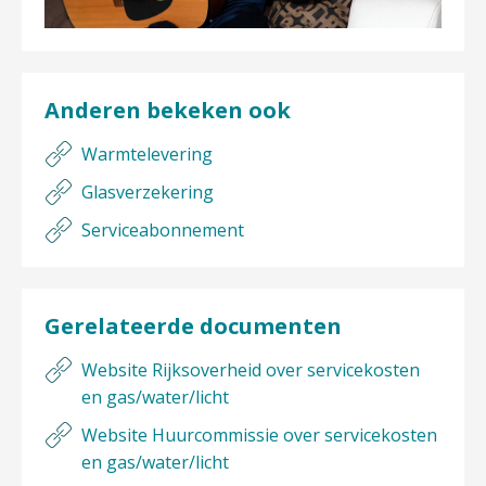
Anderen bekeken ook
Warmtelevering
Glasverzekering
Serviceabonnement
Gerelateerde documenten
Website Rijksoverheid over servicekosten
en gas/water/licht
Website Huurcommissie over servicekosten
en gas/water/licht