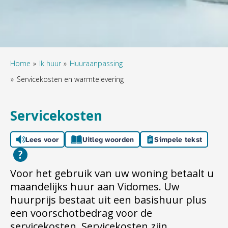
Home
Ik huur
Huuraanpassing
Servicekosten en warmtelevering
Servicekosten
Lees voor
Uitleg woorden
Simpele tekst
Voor het gebruik van uw woning betaalt u
maandelijks huur aan Vidomes. Uw
huurprijs bestaat uit een basishuur plus
een voorschotbedrag voor de
servicekosten. Servicekosten zijn