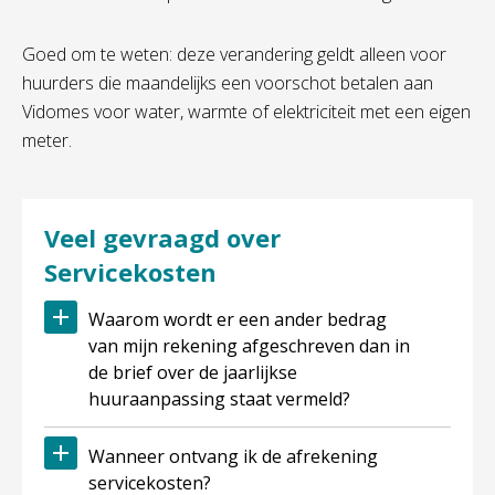
Goed om te weten: deze verandering geldt alleen voor
huurders die maandelijks een voorschot betalen aan
Vidomes voor water, warmte of elektriciteit met een eigen
meter.
Veel gevraagd over
Servicekosten
Waarom wordt er een ander bedrag
van mijn rekening afgeschreven dan in
de brief over de jaarlijkse
huuraanpassing staat vermeld?
Wanneer ontvang ik de afrekening
servicekosten?