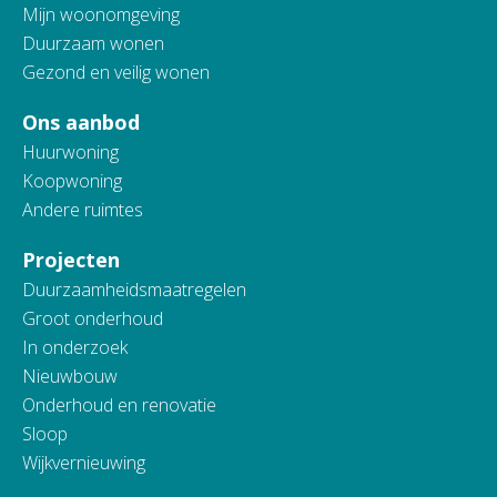
Mijn woonomgeving
Duurzaam wonen
Gezond en veilig wonen
Ons aanbod
Huurwoning
Koopwoning
Andere ruimtes
Projecten
Duurzaamheidsmaatregelen
Groot onderhoud
In onderzoek
Nieuwbouw
Onderhoud en renovatie
Sloop
Wijkvernieuwing