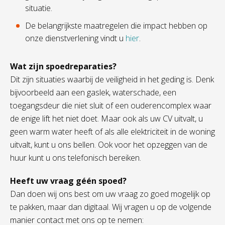
situatie.
De belangrijkste maatregelen die impact hebben op
onze dienstverlening vindt u
hier
.
Wat zijn spoedreparaties?
Dit zijn situaties waarbij de veiligheid in het geding is. Denk
bijvoorbeeld aan een gaslek, waterschade, een
toegangsdeur die niet sluit of een ouderencomplex waar
de enige lift het niet doet. Maar ook als uw CV uitvalt, u
geen warm water heeft of als alle elektriciteit in de woning
uitvalt, kunt u ons bellen. Ook voor het opzeggen van de
huur kunt u ons telefonisch bereiken.
Heeft uw vraag géén spoed?
Dan doen wij ons best om uw vraag zo goed mogelijk op
te pakken, maar dan digitaal. Wij vragen u op de volgende
manier contact met ons op te nemen: