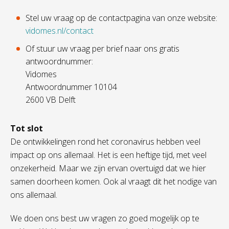
Stel uw vraag op de contactpagina van onze website:
vidomes.nl/contact
Of stuur uw vraag per brief naar ons gratis
antwoordnummer:
Vidomes
Antwoordnummer 10104
2600 VB Delft
Tot slot
De ontwikkelingen rond het coronavirus hebben veel
impact op ons allemaal. Het is een heftige tijd, met veel
onzekerheid. Maar we zijn ervan overtuigd dat we hier
samen doorheen komen. Ook al vraagt dit het nodige van
ons allemaal.
We doen ons best uw vragen zo goed mogelijk op te