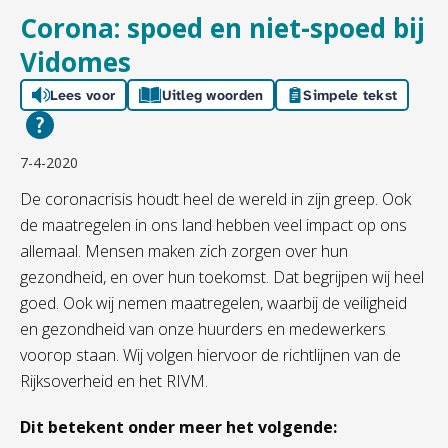
Corona: spoed en niet-spoed bij
Vidomes
Lees voor
Uitleg woorden
Simpele tekst
7-4-2020
De coronacrisis houdt heel de wereld in zijn greep. Ook
de maatregelen in ons land hebben veel impact op ons
allemaal. Mensen maken zich zorgen over hun
gezondheid, en over hun toekomst. Dat begrijpen wij heel
goed. Ook wij nemen maatregelen, waarbij de veiligheid
en gezondheid van onze huurders en medewerkers
voorop staan. Wij volgen hiervoor de richtlijnen van de
Rijksoverheid en het RIVM.
Dit betekent onder meer het volgende: