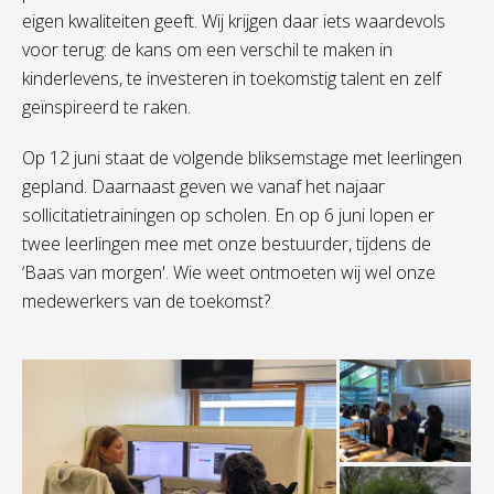
eigen kwaliteiten geeft. Wij krijgen daar iets waardevols
voor terug: de kans om een verschil te maken in
kinderlevens, te investeren in toekomstig talent en zelf
geïnspireerd te raken.
Op 12 juni staat de volgende bliksemstage met leerlingen
gepland. Daarnaast geven we vanaf het najaar
sollicitatietrainingen op scholen. En op 6 juni lopen er
twee leerlingen mee met onze bestuurder, tijdens de
‘Baas van morgen'. Wie weet ontmoeten wij wel onze
medewerkers van de toekomst?