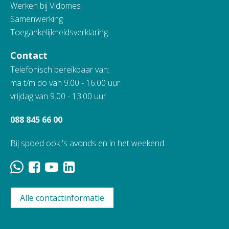
Werken bij Vidomes
Samenwerking
Toegankelijkheidsverklaring
Contact
Telefonisch bereikbaar van:
ma t/m do van 9.00 - 16.00 uur
vrijdag van 9.00 - 13.00 uur
088 845 66 00
Bij spoed ook 's avonds en in het weekend.
Alle contactinformatie