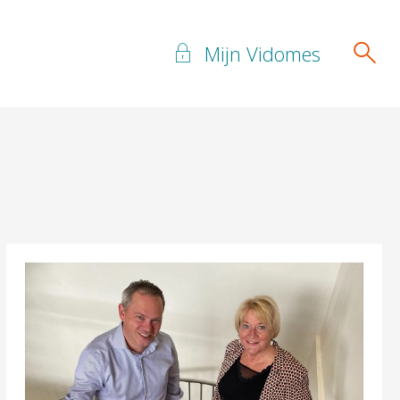
Mijn Vidomes