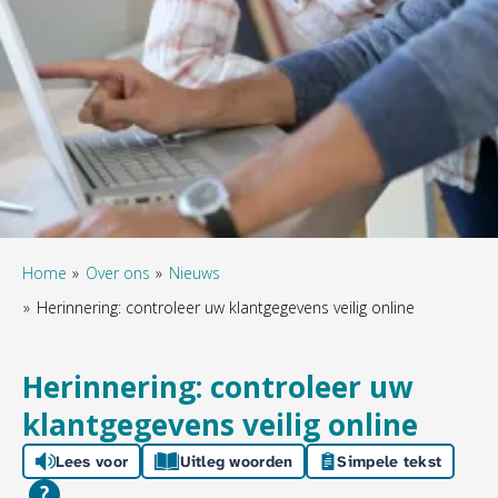
Home
Over ons
Nieuws
Herinnering: controleer uw klantgegevens veilig online
Herinnering: controleer uw
klantgegevens veilig online
Lees voor
Uitleg woorden
Simpele tekst