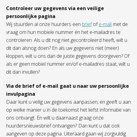
Controleer uw gegevens via een veilige
persoonlijke pagina
Wij stuurden al onze huurders een
brief
of
e-mail
met de
vraag om hun mobiele nummer én het e-mailadres te
controleren. Als u dit nog niet gecontroleerd heeft, wilt u
dit dan alsnog doen? En als uw gegevens niet (meer)
kloppen, wilt u ons dan de juiste gegevens doorgeven? Of
als er geen mobiel nummer en/of e-mailadres staat, wilt u
dit dan invullen?
Via de brief of e-mail gaat u naar uw persoonlijke
invulpagina
Daar kunt u veilig uw gegevens aanpassen, en geeft u aan
op welke manier u in de toekomst het liefst informatie van
ons ontvangt. En wilt u daarnaast graag onze
huurdersnieuwsbrief ontvangen? Dan kunt u dat ook
aangeven op deze pagina. Uiteraard gaan wij zorgvuldig