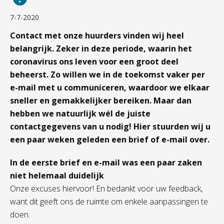
7-7-2020
Contact met onze huurders vinden wij heel
belangrijk. Zeker in deze periode, waarin het
coronavirus ons leven voor een groot deel
beheerst. Zo willen we in de toekomst vaker per
e-mail met u communiceren, waardoor we elkaar
sneller en gemakkelijker bereiken. Maar dan
hebben we natuurlijk wél de juiste
contactgegevens van u nodig! Hier stuurden wij u
een paar weken geleden een brief of e-mail over.
In de eerste brief en e-mail was een paar zaken
niet helemaal duidelijk
Onze excuses hiervoor! En bedankt voor uw feedback,
want dit geeft ons de ruimte om enkele aanpassingen te
doen.