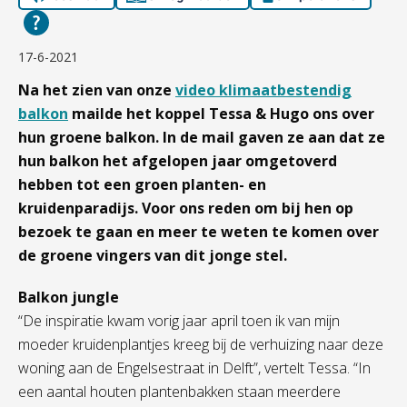
17-6-2021
Na het zien van onze
video klimaatbestendig
balkon
mailde het koppel Tessa & Hugo ons over
hun groene balkon. In de mail gaven ze aan dat ze
hun balkon het afgelopen jaar omgetoverd
hebben tot een groen planten- en
kruidenparadijs. Voor ons reden om bij hen op
bezoek te gaan en meer te weten te komen over
de groene vingers van dit jonge stel.
Balkon jungle
“De inspiratie kwam vorig jaar april toen ik van mijn
moeder kruidenplantjes kreeg bij de verhuizing naar deze
woning aan de Engelsestraat in Delft”, vertelt Tessa. “In
een aantal houten plantenbakken staan meerdere