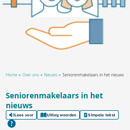
Home
Over ons
Nieuws
Seniorenmakelaars in het nieuws
Seniorenmakelaars in het
nieuws
Lees voor
Uitleg woorden
Simpele tekst