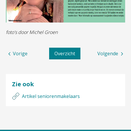
foto's door Michel Groen
Vorige
Overzicht
Volgende
Zie ook
Artikel seniorenmakelaars