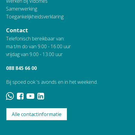
Werken bij Vidomes
Samenwerking
Toegankelijkheidsverklaring
Contact
Telefonisch bereikbaar van:
ma t/m do van 9.00 - 16.00 uur
vrijdag van 9.00 - 13.00 uur
088 845 66 00
Bij spoed ook 's avonds en in het weekend.
Alle contactinformatie