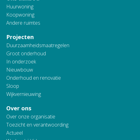
Huurwoning
Koopwoning
Andere ruimtes
Projecten
Duurzaamheidsmaatregelen
Groot onderhoud
In onderzoek
Nieuwbouw
Onderhoud en renovatie
Sloop
Wijkvernieuwing
Over ons
Over onze organisatie
Toezicht en verantwoording
Actueel