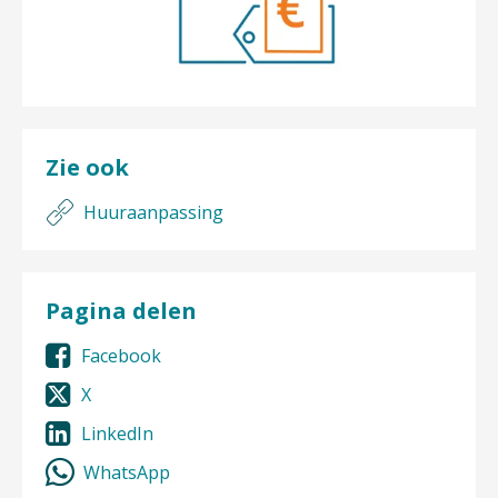
Zie ook
Huuraanpassing
Pagina delen
Facebook
X
LinkedIn
WhatsApp