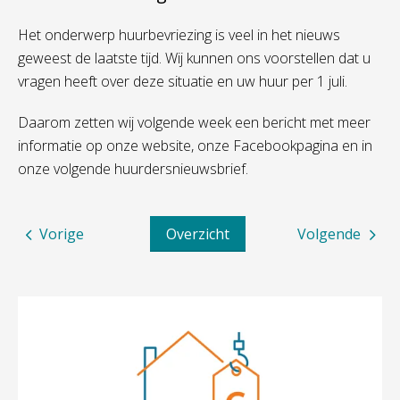
Het onderwerp huurbevriezing is veel in het nieuws
geweest de laatste tijd. Wij kunnen ons voorstellen dat u
vragen heeft over deze situatie en uw huur per 1 juli.
Daarom zetten wij volgende week een bericht met meer
informatie op onze website, onze Facebookpagina en in
onze volgende huurdersnieuwsbrief.
Vorige
Overzicht
Volgende