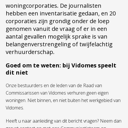
woningcorporaties. De journalisten
hebben een inventarisatie gedaan, en 20
corporaties zijn grondig onder de loep
genomen vanuit de vraag of er in een
aantal gevallen mogelijk sprake is van
belangenverstrengeling of twijfelachtig
verhuurderschap.
Goed om te weten: bij Vidomes speelt
dit niet
Onze bestuurders en de leden van de Raad van
Commissarissen van Vidomes verhuren geen eigen
woningen. Niet binnen, en niet buiten het werkgebied van
Vidomes.
Heeft u naar aanleiding van dit bericht vragen? Neem dan