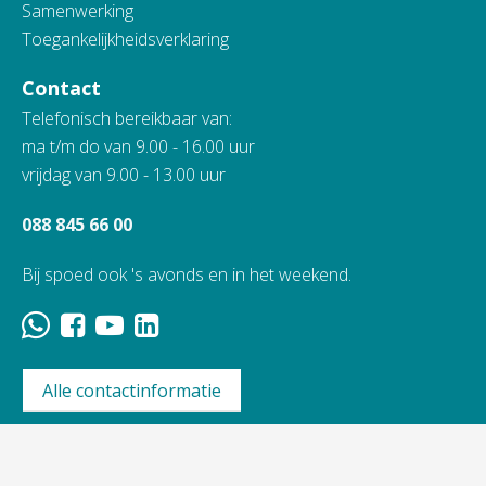
Samenwerking
Toegankelijkheidsverklaring
Contact
Telefonisch bereikbaar van:
ma t/m do van 9.00 - 16.00 uur
vrijdag van 9.00 - 13.00 uur
088 845 66 00
Bij spoed ook 's avonds en in het weekend.
Alle contactinformatie