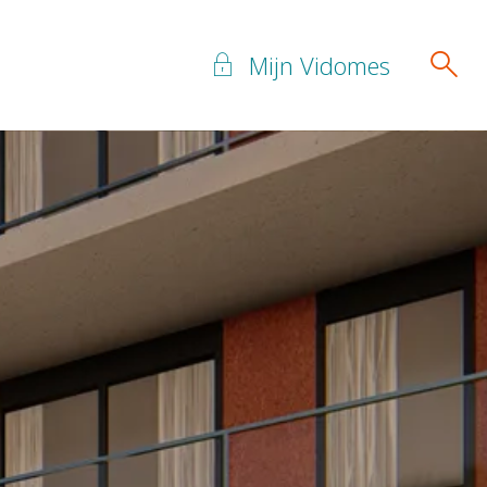
Mijn Vidomes