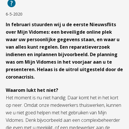
6-5-2020
In februari stuurden wij u de eerste Nieuwsflits
over Mijn Vidomes: een beveiligde online plek
waar uw persoonlijke gegevens staan, en waar u
van alles kunt regelen. Een reparatieverzoek
indienen en inplannen bijvoorbeeld. De planning
was om Mijn Vidomes in het voorjaar aan u te
presenteren. Helaas is de uitrol uitgesteld door de
coronacrisis.
Waarom lukt het niet?
Het moment is nu niet handig. Daar komt het in het kort
op neer. Omdat onze medewerkers thuiswerken, kunnen
we u niet goed helpen met het gebruiken van Mijn
Vidomes. Denk bijvoorbeeld aan een complexbeheerder
die even met u meekijkt, of een medewerker aan de