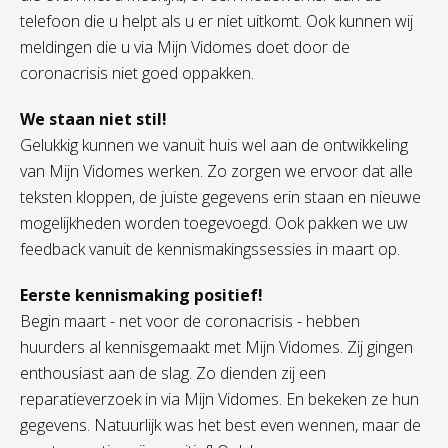
telefoon die u helpt als u er niet uitkomt. Ook kunnen wij
meldingen die u via Mijn Vidomes doet door de
coronacrisis niet goed oppakken.
We staan niet stil!
Gelukkig kunnen we vanuit huis wel aan de ontwikkeling
van Mijn Vidomes werken. Zo zorgen we ervoor dat alle
teksten kloppen, de juiste gegevens erin staan en nieuwe
mogelijkheden worden toegevoegd. Ook pakken we uw
feedback vanuit de kennismakingssessies in maart op.
Eerste kennismaking positief!
Begin maart - net voor de coronacrisis - hebben
huurders al kennisgemaakt met Mijn Vidomes. Zij gingen
enthousiast aan de slag. Zo dienden zij een
reparatieverzoek in via Mijn Vidomes. En bekeken ze hun
gegevens. Natuurlijk was het best even wennen, maar de