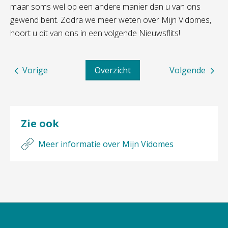
maar soms wel op een andere manier dan u van ons
gewend bent. Zodra we meer weten over Mijn Vidomes,
hoort u dit van ons in een volgende Nieuwsflits!
Vorige
Overzicht
Volgende
Zie ook
Meer informatie over Mijn Vidomes