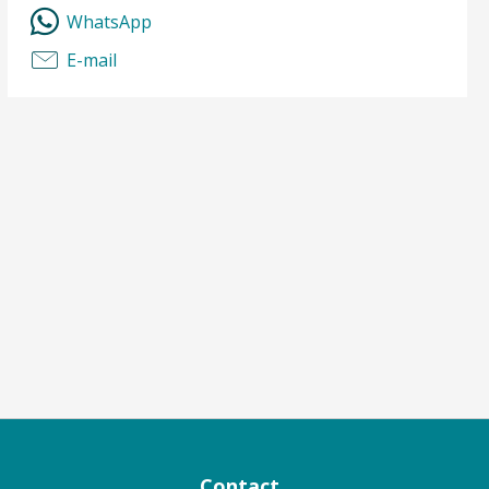
WhatsApp
E-mail
Contact