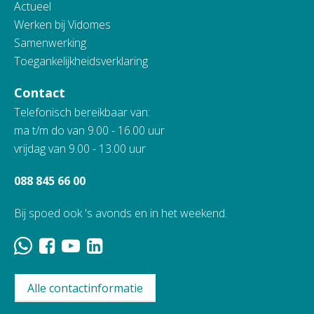
Actueel
Werken bij Vidomes
Samenwerking
Toegankelijkheidsverklaring
Contact
Telefonisch bereikbaar van:
ma t/m do van 9.00 - 16.00 uur
vrijdag van 9.00 - 13.00 uur
088 845 66 00
Bij spoed ook 's avonds en in het weekend.
Alle contactinformatie