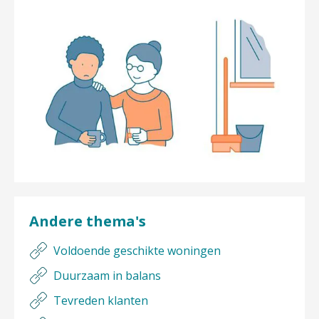
Andere thema's
Voldoende geschikte woningen
Duurzaam in balans
Tevreden klanten