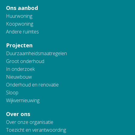
Ons aanbod
Huurwoning
Koopwoning
Andere ruimtes
Projecten
Duurzaamheidsmaatregelen
Groot onderhoud
In onderzoek
Nieuwbouw
Onderhoud en renovatie
Sloop
Wijkvernieuwing
Over ons
Over onze organisatie
Toezicht en verantwoording