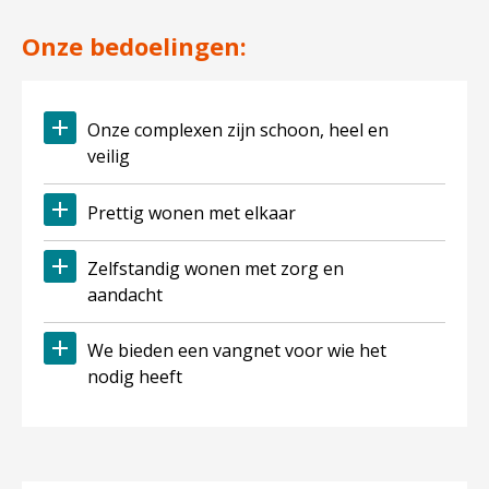
Onze bedoelingen:
Onze complexen zijn schoon, heel en
veilig
Prettig wonen met elkaar
Zelfstandig wonen met zorg en
aandacht
We bieden een vangnet voor wie het
nodig heeft