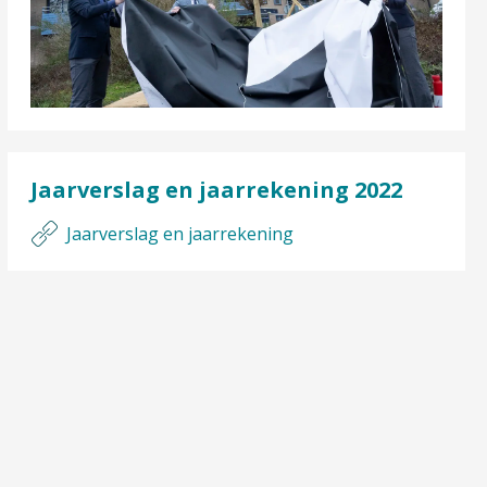
Jaarverslag en jaarrekening 2022
Jaarverslag en jaarrekening