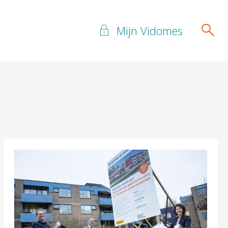
Mijn Vidomes