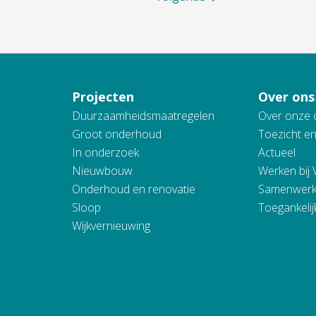
Projecten
Over ons
Duurzaamheidsmaatregelen
Over onze 
Groot onderhoud
Toezicht e
In onderzoek
Actueel
Nieuwbouw
Werken bij
Onderhoud en renovatie
Samenwerk
Sloop
Toegankelij
Wijkvernieuwing