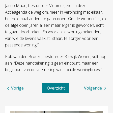
Jacco Maan, bestuurder Vidomes, ziet in deze
Actieagenda de weg om, meer in verbinding met elkaar,
het helemaal anders te gaan doen. Om de wooncrisis, die
de afgelopen jaren alleen maar erger is geworden, echt
te gaan doorbreken. En voor al die woningzoekenden,
van wie de levens vaak stil staan, te zorgen voor een
passende woning.”
Rob van den Broeke, bestuurder Rijswijk Wonen, vult nog
aan: “Deze handtekening is geen eindpunt, maar een
beginpunt van de versnelling van sociale woningbouw.”
Vorige
Overzicht
Volgende