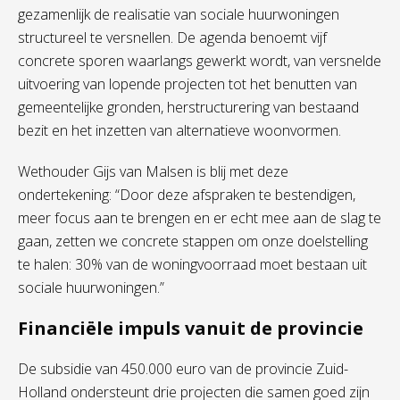
gezamenlijk de realisatie van sociale huurwoningen
structureel te versnellen. De agenda benoemt vijf
concrete sporen waarlangs gewerkt wordt, van versnelde
uitvoering van lopende projecten tot het benutten van
gemeentelijke gronden, herstructurering van bestaand
bezit en het inzetten van alternatieve woonvormen.
Wethouder Gijs van Malsen is blij met deze
ondertekening: “Door deze afspraken te bestendigen,
meer focus aan te brengen en er echt mee aan de slag te
gaan, zetten we concrete stappen om onze doelstelling
te halen: 30% van de woningvoorraad moet bestaan uit
sociale huurwoningen.”
Financiële impuls vanuit de provincie
De subsidie van 450.000 euro van de provincie Zuid-
Holland ondersteunt drie projecten die samen goed zijn