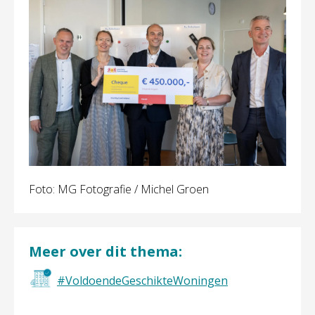
Foto: MG Fotografie / Michel Groen
Meer over dit thema:
#VoldoendeGeschikteWoningen