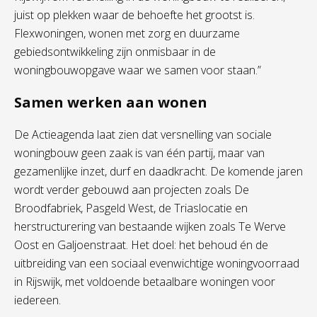
juist op plekken waar de behoefte het grootst is.
Flexwoningen, wonen met zorg en duurzame
gebiedsontwikkeling zijn onmisbaar in de
woningbouwopgave waar we samen voor staan.”
Samen werken aan wonen
De Actieagenda laat zien dat versnelling van sociale
woningbouw geen zaak is van één partij, maar van
gezamenlijke inzet, durf en daadkracht. De komende jaren
wordt verder gebouwd aan projecten zoals De
Broodfabriek, Pasgeld West, de Triaslocatie en
herstructurering van bestaande wijken zoals Te Werve
Oost en Galjoenstraat. Het doel: het behoud én de
uitbreiding van een sociaal evenwichtige woningvoorraad
in Rijswijk, met voldoende betaalbare woningen voor
iedereen.