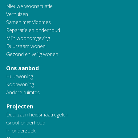
Nieuwe woonsituatie
Verhuizen
Samen met Vidomes
Reparatie en onderhoud
Mijn woonomgeving
Duurzaam wonen
Gezond en veilig wonen
Ons aanbod
Huurwoning
Koopwoning
Andere ruimtes
Projecten
Duurzaamheidsmaatregelen
Groot onderhoud
In onderzoek