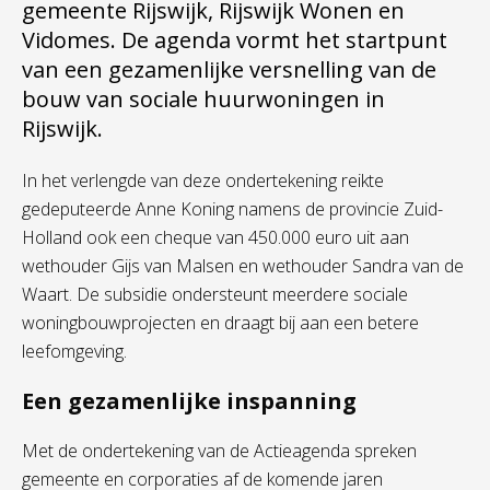
gemeente Rijswijk, Rijswijk Wonen en
Vidomes. De agenda vormt het startpunt
van een gezamenlijke versnelling van de
bouw van sociale huurwoningen in
Rijswijk.
In het verlengde van deze ondertekening reikte
gedeputeerde Anne Koning namens de provincie Zuid-
Holland ook een cheque van 450.000 euro uit aan
wethouder Gijs van Malsen en wethouder Sandra van de
Waart. De subsidie ondersteunt meerdere sociale
woningbouwprojecten en draagt bij aan een betere
leefomgeving.
Een gezamenlijke inspanning
Met de ondertekening van de Actieagenda spreken
gemeente en corporaties af de komende jaren