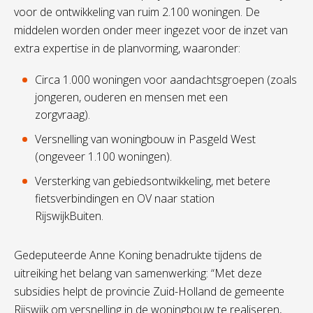
voor de ontwikkeling van ruim 2.100 woningen. De
middelen worden onder meer ingezet voor de inzet van
extra expertise in de planvorming, waaronder:
Circa 1.000 woningen voor aandachtsgroepen (zoals
jongeren, ouderen en mensen met een
zorgvraag).
Versnelling van woningbouw in Pasgeld West
(ongeveer 1.100 woningen).
Versterking van gebiedsontwikkeling, met betere
fietsverbindingen en OV naar station
RijswijkBuiten.
Gedeputeerde Anne Koning benadrukte tijdens de
uitreiking het belang van samenwerking: “Met deze
subsidies helpt de provincie Zuid-Holland de gemeente
Rijswijk om versnelling in de woningbouw te realiseren,