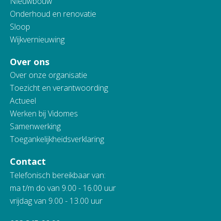
Nieuwbouw
Onderhoud en renovatie
Sloop
Wijkvernieuwing
Over ons
Over onze organisatie
Toezicht en verantwoording
Actueel
Werken bij Vidomes
Samenwerking
Toegankelijkheidsverklaring
Contact
Telefonisch bereikbaar van:
ma t/m do van 9.00 - 16.00 uur
vrijdag van 9.00 - 13.00 uur