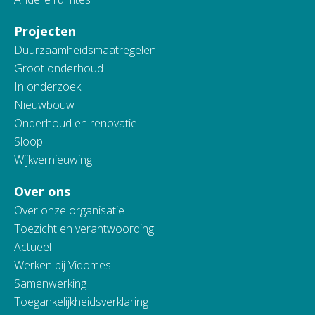
Projecten
Duurzaamheidsmaatregelen
Groot onderhoud
In onderzoek
Nieuwbouw
Onderhoud en renovatie
Sloop
Wijkvernieuwing
Over ons
Over onze organisatie
Toezicht en verantwoording
Actueel
Werken bij Vidomes
Samenwerking
Toegankelijkheidsverklaring