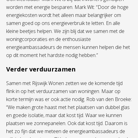
worden met energie besparen. Mark Wit: “Door de hoge
energiekosten wordt het alleen maar belangrijker om
samen goed op ons energieverbruik te letten. En alle
kleine beetjes helpen. We zijn blij dat we samen met de
woningcorporaties en de enthousiaste
energieambassadeurs de mensen kunnen helpen die het
op dit moment het hardste nodig hebben.”
Verder verduurzamen
Samen met Rijswijk Wonen zetten we de komende tijd
flink in op het verduurzamen van woningen. Maar op
korte termijn was er ook actie nodig. Rob van den Broeke:
“We maken grote haast met het plaatsen van dubbel glas
en goede isolatie, maar dat kost tijd. Waar we kunnen
plaatsen we zonnepanelen. Ook dat kost tijd. Daarom is
het zo fijn dat we meteen de energieambassadeurs de