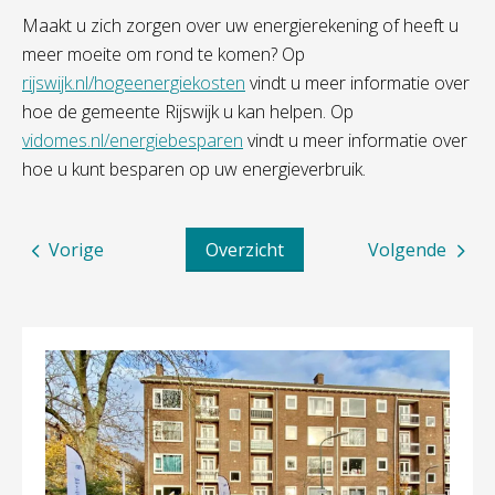
Maakt u zich zorgen over uw energierekening of heeft u
meer moeite om rond te komen? Op
rijswijk.nl/hogeenergiekosten
vindt u meer informatie over
hoe de gemeente Rijswijk u kan helpen. Op
vidomes.nl/energiebesparen
vindt u meer informatie over
hoe u kunt besparen op uw energieverbruik.
Vorige
Overzicht
Volgende