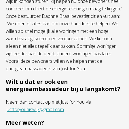
wijk in konden sturen. Zij helpen nu onze bewoners heel
concreet om direct de energierekening omlaag te krijgen.”
Onze bestuurder Daphne Braal bevestigt dit en vult aan:
“We doen er alles aan om onze huurders te helpen. We
willen zo snel mogelijk alle woningen met een hoge
warmtevraag isoleren en verduurzamen. We kunnen
alleen niet alles tegelijk aanpakken. Sommige woningen
zijn eerder aan de beurt, andere woningen pas later.
Vooral deze bewoners willen we helpen met de
energieambassadeurs van Just for You.”
Wilt u dat er ook een
energieambassadeur bij u langskomt?
Neem dan contact op met Just for You via
justforyourijswijk@gmail.com
.
Meer weten?