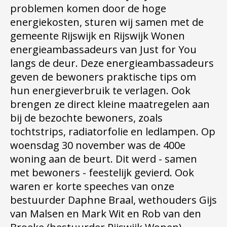
problemen komen door de hoge
energiekosten, sturen wij samen met de
gemeente Rijswijk en Rijswijk Wonen
energieambassadeurs van Just for You
langs de deur. Deze energieambassadeurs
geven de bewoners praktische tips om
hun energieverbruik te verlagen. Ook
brengen ze direct kleine maatregelen aan
bij de bezochte bewoners, zoals
tochtstrips, radiatorfolie en ledlampen. Op
woensdag 30 november was de 400e
woning aan de beurt. Dit werd - samen
met bewoners - feestelijk gevierd. Ook
waren er korte speeches van onze
bestuurder Daphne Braal, wethouders Gijs
van Malsen en Mark Wit en Rob van den