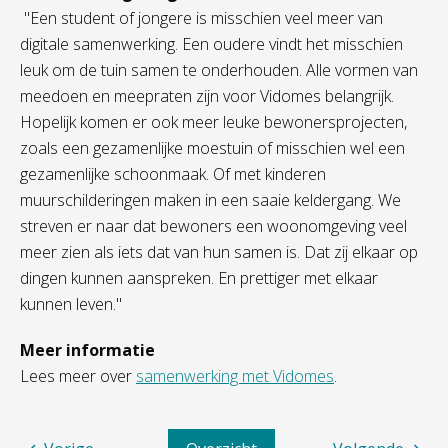
"Een student of jongere is misschien veel meer van
digitale samenwerking. Een oudere vindt het misschien
leuk om de tuin samen te onderhouden. Alle vormen van
meedoen en meepraten zijn voor Vidomes belangrijk.
Hopelijk komen er ook meer leuke bewonersprojecten,
zoals een gezamenlijke moestuin of misschien wel een
gezamenlijke schoonmaak. Of met kinderen
muurschilderingen maken in een saaie keldergang. We
streven er naar dat bewoners een woonomgeving veel
meer zien als iets dat van hun samen is. Dat zij elkaar op
dingen kunnen aanspreken. En prettiger met elkaar
kunnen leven."
Meer informatie
Lees meer over
samenwerking met Vidomes
.