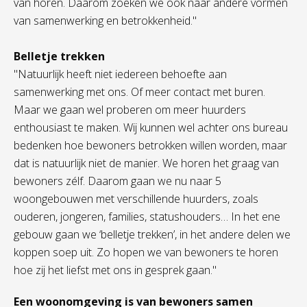
van horen. Daarom zoeken we ook naar andere vormen
van samenwerking en betrokkenheid."
Belletje trekken
"Natuurlijk heeft niet iedereen behoefte aan
samenwerking met ons. Of meer contact met buren.
Maar we gaan wel proberen om meer huurders
enthousiast te maken. Wij kunnen wel achter ons bureau
bedenken hoe bewoners betrokken willen worden, maar
dat is natuurlijk niet de manier. We horen het graag van
bewoners zélf. Daarom gaan we nu naar 5
woongebouwen met verschillende huurders, zoals
ouderen, jongeren, families, statushouders… In het ene
gebouw gaan we ‘belletje trekken’, in het andere delen we
koppen soep uit. Zo hopen we van bewoners te horen
hoe zij het liefst met ons in gesprek gaan."
Een woonomgeving is van bewoners samen