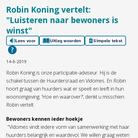
Robin Koning vertelt:
"Luisteren naar bewoners is
winst"
Lees voor
Uitleg woorden
Simpele tekst
14-6-2019
Robin Koning is onze participatie-adviseur. Hij is de
schakel tussen de Huurdersraad en Vidomes. En Robin
hoort graag van huurders wat er speelt en leeft in hun
woonomgeving. ‘Hoe en waarover?’, denkt u misschien.
Robin vertelt.
Bewoners kennen ieder hoekje
"Vidomes vindt iedere vorm van samenwerking met haar
huurders belangrijk en waardevol. We willen graag weten