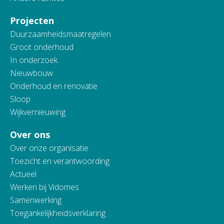
Projecten
Duurzaamheidsmaatregelen
Groot onderhoud
In onderzoek
Nieuwbouw
Onderhoud en renovatie
Sloop
Wijkvernieuwing
Over ons
Over onze organisatie
Toezicht en verantwoording
Actueel
Werken bij Vidomes
Samenwerking
Toegankelijkheidsverklaring