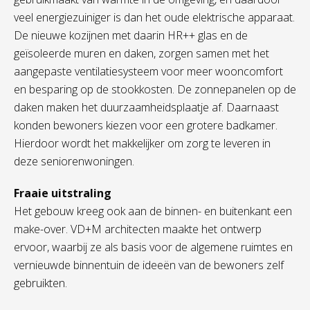
veel energiezuiniger is dan het oude elektrische apparaat.
De nieuwe kozijnen met daarin HR++ glas en de
geïsoleerde muren en daken, zorgen samen met het
aangepaste ventilatiesysteem voor meer wooncomfort
en besparing op de stookkosten. De zonnepanelen op de
daken maken het duurzaamheidsplaatje af. Daarnaast
konden bewoners kiezen voor een grotere badkamer.
Hierdoor wordt het makkelijker om zorg te leveren in
deze seniorenwoningen.
Fraaie uitstraling
Het gebouw kreeg ook aan de binnen- en buitenkant een
make-over. VD+M architecten maakte het ontwerp
ervoor, waarbij ze als basis voor de algemene ruimtes en
vernieuwde binnentuin de ideeën van de bewoners zelf
gebruikten.