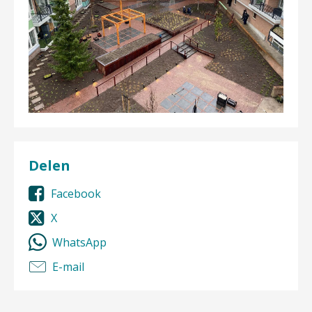
Delen
Facebook
X
WhatsApp
E-mail