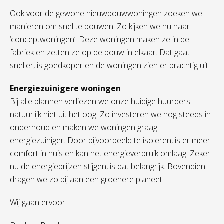
Ook voor de gewone nieuwbouwwoningen zoeken we
manieren om snel te bouwen. Zo kijken we nu naar
‘conceptwoningen’. Deze woningen maken ze in de
fabriek en zetten ze op de bouw in elkaar. Dat gaat
sneller, is goedkoper en de woningen zien er prachtig uit.
Energiezuinigere woningen
Bij alle plannen verliezen we onze huidige huurders
natuurlijk niet uit het oog. Zo investeren we nog steeds in
onderhoud en maken we woningen graag
energiezuiniger. Door bijvoorbeeld te isoleren, is er meer
comfort in huis en kan het energieverbruik omlaag. Zeker
nu de energieprijzen stijgen, is dat belangrijk. Bovendien
dragen we zo bij aan een groenere planeet.
Wij gaan ervoor!