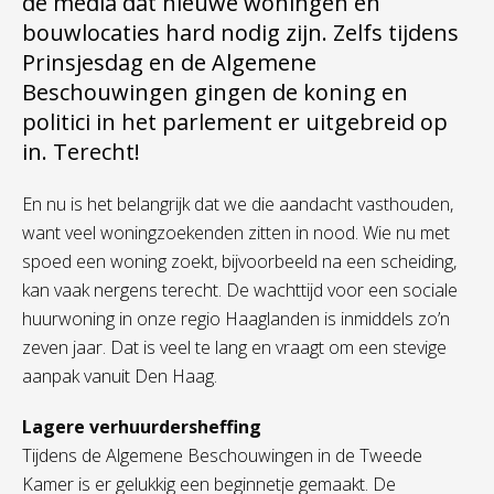
de media dat nieuwe woningen en
bouwlocaties hard nodig zijn. Zelfs tijdens
Prinsjesdag en de Algemene
Beschouwingen gingen de koning en
politici in het parlement er uitgebreid op
in. Terecht!
En nu is het belangrijk dat we die aandacht vasthouden,
want veel woningzoekenden zitten in nood. Wie nu met
spoed een woning zoekt, bijvoorbeeld na een scheiding,
kan vaak nergens terecht. De wachttijd voor een sociale
huurwoning in onze regio Haaglanden is inmiddels zo’n
zeven jaar. Dat is veel te lang en vraagt om een stevige
aanpak vanuit Den Haag.
Lagere verhuurdersheffing
Tijdens de Algemene Beschouwingen in de Tweede
Kamer is er gelukkig een beginnetje gemaakt. De