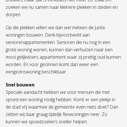
zoeken we nu samen naar kleinere plekken in steden en
dorpen.
Op die plekken willen we dan wel meteen de juiste
woningen bouwen. Denk bijvoorbeeld aan
seniorenappartementen. Senioren die nu nog in een
grote woning wonen, kunnen dan verhuizen naar een
mooi gelijkvloers appartement waar zij prettig oud kunnen
worden. En voor gezinnen komt dan weer een
eengezinswoning beschikbaar.
Snel bouwen
Speciale aandacht hebben we voor mensen die met
spoed een woning nodig hebben. Komt er een plekje in
de stad vrij waarmee de gemeente even niets doet? Dan
zetten wij daar graag tijdelijk flexwoningen neer. Zo
kunnen we spoedzoekers sneller helpen.