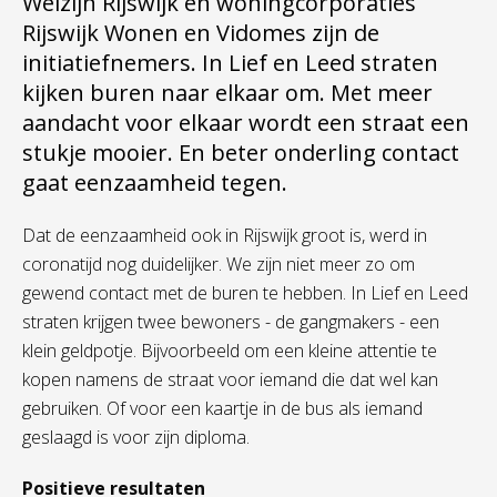
Welzijn Rijswijk en woningcorporaties
Rijswijk Wonen en Vidomes zijn de
initiatiefnemers. In Lief en Leed straten
kijken buren naar elkaar om. Met meer
aandacht voor elkaar wordt een straat een
stukje mooier. En beter onderling contact
gaat eenzaamheid tegen.
Dat de eenzaamheid ook in Rijswijk groot is, werd in
coronatijd nog duidelijker. We zijn niet meer zo om
gewend contact met de buren te hebben. In Lief en Leed
straten krijgen twee bewoners - de gangmakers - een
klein geldpotje. Bijvoorbeeld om een kleine attentie te
kopen namens de straat voor iemand die dat wel kan
gebruiken. Of voor een kaartje in de bus als iemand
geslaagd is voor zijn diploma.
Positieve resultaten