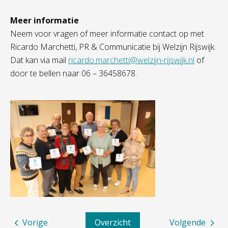
Meer informatie
Neem voor vragen of meer informatie contact op met
Ricardo Marchetti, PR & Communicatie bij Welzijn Rijswijk.
Dat kan via mail
ricardo.marchetti@welzijn-rijswijk.nl
of
door te bellen naar 06 – 36458678.
Vorige
Overzicht
Volgende