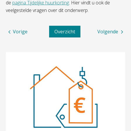
de
pagina Tijdelijke huurkorting
. Hier vindt u ook de
veelgestelde vragen over dit onderwerp.
Vorige
Overzicht
Volgende