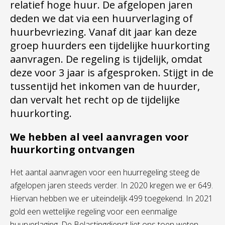
relatief hoge huur. De afgelopen jaren
deden we dat via een huurverlaging of
huurbevriezing. Vanaf dit jaar kan deze
groep huurders een tijdelijke huurkorting
aanvragen. De regeling is tijdelijk, omdat
deze voor 3 jaar is afgesproken. Stijgt in de
tussentijd het inkomen van de huurder,
dan vervalt het recht op de tijdelijke
huurkorting.
We hebben al veel aanvragen voor
huurkorting ontvangen
Het aantal aanvragen voor een huurregeling steeg de
afgelopen jaren steeds verder. In 2020 kregen we er 649.
Hiervan hebben we er uiteindelijk 499 toegekend. In 2021
gold een wettelijke regeling voor een eenmalige
huurverlaging. De Belastingdienst liet ons toen weten