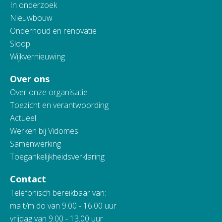
In onderzoek
Nieuwbouw
Onderhoud en renovatie
Sloop
Wijkvernieuwing
Over ons
Over onze organisatie
Toezicht en verantwoording
Actueel
Werken bij Vidomes
Samenwerking
Toegankelijkheidsverklaring
Contact
Telefonisch bereikbaar van:
ma t/m do van 9.00 - 16.00 uur
vrijdag van 9.00 - 13.00 uur