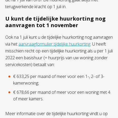
terugwerkende kracht op 1 juli in.
U kunt de tijdelijke huurkorting nog
aanvragen tot 1 november
Ook na 1 juli kunt u de tijdelijke huurkorting nog aanvragen
via het
aanvraagformulier tijdelijke huurkorting
. U heeft
misschien recht op een tijdelijke huurkorting als u per 1 juli
2022 een basishuur (= huurprijs van uw woning zonder
servicekosten) betaalt van:
€ 633,25 per maand of meer voor een 1-, 2- of 3-
kamerwoning;
€ 678,66 per maand of meer voor een woning met 4
of meer kamers.
Meer informatie over de tijdelijke huurkorting vindt u op