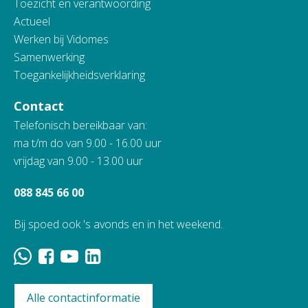
Toezicht en verantwoording
Actueel
Werken bij Vidomes
Samenwerking
Toegankelijkheidsverklaring
Contact
Telefonisch bereikbaar van:
ma t/m do van 9.00 - 16.00 uur
vrijdag van 9.00 - 13.00 uur
088 845 66 00
Bij spoed ook 's avonds en in het weekend.
Alle contactinformatie