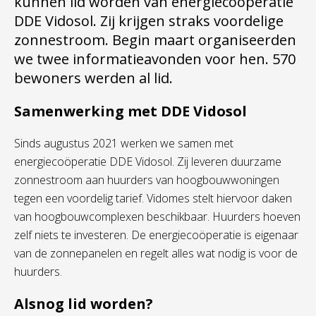
kunnen lid worden van
energiecoöperatie
DDE Vidosol. Zij krijgen straks voordelige
zonnestroom. Begin maart organiseerden
we twee informatieavonden voor hen. 570
bewoners werden al lid.
Samenwerking met DDE Vidosol
Sinds augustus 2021 werken we samen met
energiecoöperatie DDE Vidosol. Zij leveren duurzame
zonnestroom aan huurders van hoogbouwwoningen
tegen een voordelig tarief. Vidomes stelt hiervoor daken
van hoogbouwcomplexen beschikbaar. Huurders hoeven
zelf niets te investeren. De energiecoöperatie is eigenaar
van de zonnepanelen en regelt alles wat nodig is voor de
huurders.
Alsnog lid worden?