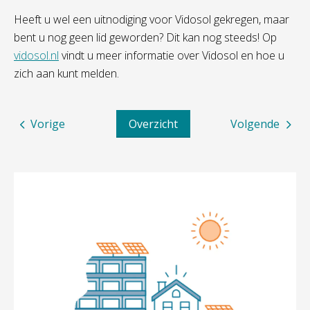
Heeft u wel een uitnodiging voor Vidosol gekregen, maar
bent u nog geen lid geworden? Dit kan nog steeds! Op
vidosol.nl
vindt u meer informatie over Vidosol en hoe u
zich aan kunt melden.
Vorige
Overzicht
Volgende