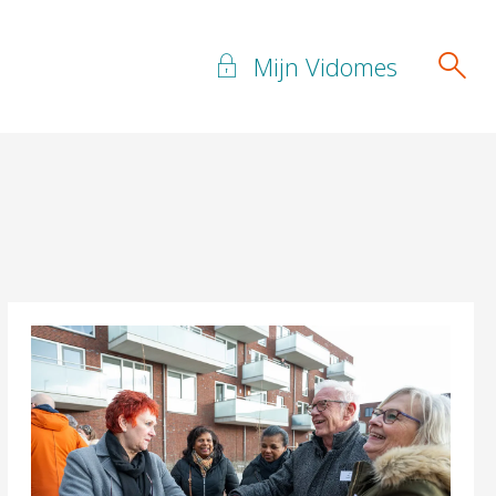
Mijn Vidomes