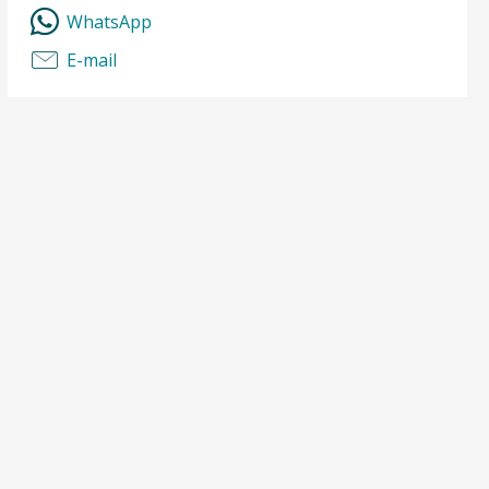
WhatsApp
E-mail