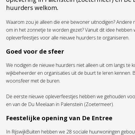
huurders welkom.
Waarom zou je alleen die ene bewoner uitnodigen? Andere 
om in het zonnetje te worden gezet? Vanuit dit idee hebbe
opleverfeestjes voor alle nieuwe huurders te organiseren.
Goed voor de sfeer
We nodigen de nieuwe huurders niet alleen uit om langs te 
wijkbeheerder en organisaties uit de buurt te leren kennen. B
woonsfeer met de buren.
De eerste nieuwe opleverfeestjes hebben we gehouden voor
en van de Du Meelaan in Palenstein (Zoetermeer).
Feestelijke opening van De Entree
In RijswijkBuiten hebben we 28 sociale huurwoningen gebo