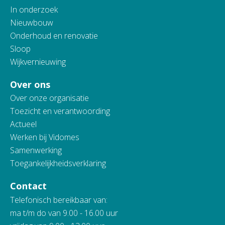
In onderzoek
Nieuwbouw
Onderhoud en renovatie
Sloop
Wijkvernieuwing
Over ons
Over onze organisatie
Toezicht en verantwoording
Actueel
Werken bij Vidomes
Samenwerking
Toegankelijkheidsverklaring
Contact
Telefonisch bereikbaar van:
ma t/m do van 9.00 - 16.00 uur