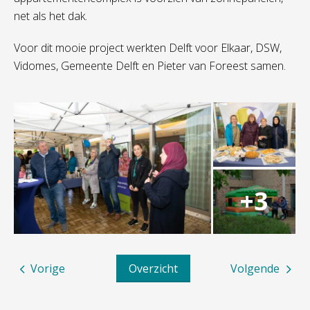
net als het dak.
Voor dit mooie project werkten Delft voor Elkaar, DSW,
Vidomes, Gemeente Delft en Pieter van Foreest samen.
Vorige
Overzicht
Volgende