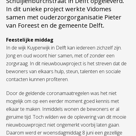
Schuijlenburchstraat in Delft opgeleverd.
In dit unieke project werkte Vidomes
samen met ouderzorgorganisatie Pieter
van Foreest en de gemeente Delft.
Feestelijke middag
In de wijk Kuyperwijk in Delft kan iedereen zichzelf zijn.
Jong en oud woont hier samen, met of zonder een
zorgvraag. In dit nieuwbouwproject is het streven dat de
bewoners van elkaars hulp, steun, talenten en sociale
contacten kunnen profiteren.
Door de geldende coronamaatregelen was het niet
mogelijk om op een eerder moment goed kennis met
elkaar te maken. Inmiddels wonen de bewoners er al
geruime tijd. Toch wilden we de oplevering van dit mooie
nieuwbouwproject niet ongemerkt voorbij laten gaan.
Daarom werd er woensdagmiddag 8 juni een gezellige