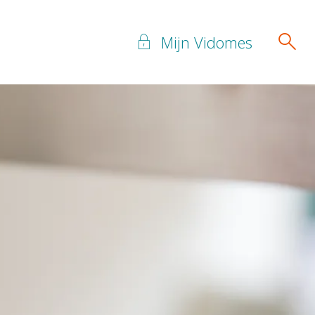
Mijn Vidomes