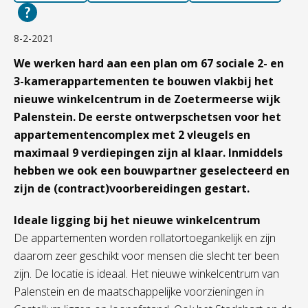
8-2-2021
We werken hard aan een plan om 67 sociale 2- en
3-kamerappartementen te bouwen vlakbij het
nieuwe winkelcentrum in de Zoetermeerse wijk
Palenstein. De eerste ontwerpschetsen voor het
appartementencomplex met 2 vleugels en
maximaal 9 verdiepingen zijn al klaar. Inmiddels
hebben we ook een bouwpartner geselecteerd en
zijn de (contract)voorbereidingen gestart.
Ideale ligging bij het nieuwe winkelcentrum
De appartementen worden rollatortoegankelijk en zijn
daarom zeer geschikt voor mensen die slecht ter been
zijn. De locatie is ideaal. Het nieuwe winkelcentrum van
Palenstein en de maatschappelijke voorzieningen in