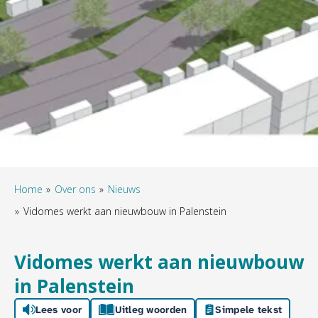
Home
Over ons
Nieuws
Vidomes werkt aan nieuwbouw in Palenstein
Vidomes werkt aan nieuwbouw
in Palenstein
Lees voor
Uitleg woorden
Simpele tekst