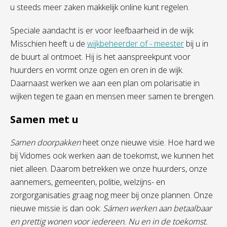
u steeds meer zaken makkelijk online kunt regelen.
Speciale aandacht is er voor leefbaarheid in de wijk.
Misschien heeft u de
wijkbeheerder of - meester
bij u in
de buurt al ontmoet. Hij is het aanspreekpunt voor
huurders en vormt onze ogen en oren in de wijk.
Daarnaast werken we aan een plan om polarisatie in
wijken tegen te gaan en mensen meer samen te brengen.
Samen met u
Samen doorpakken
heet onze nieuwe visie. Hoe hard we
bij Vidomes ook werken aan de toekomst, we kunnen het
niet alleen. Daarom betrekken we onze huurders, onze
aannemers, gemeenten, politie, welzijns- en
zorgorganisaties graag nog meer bij onze plannen. Onze
nieuwe missie is dan ook:
Sámen werken aan betaalbaar
en prettig wonen voor iedereen. Nu en in de toekomst.