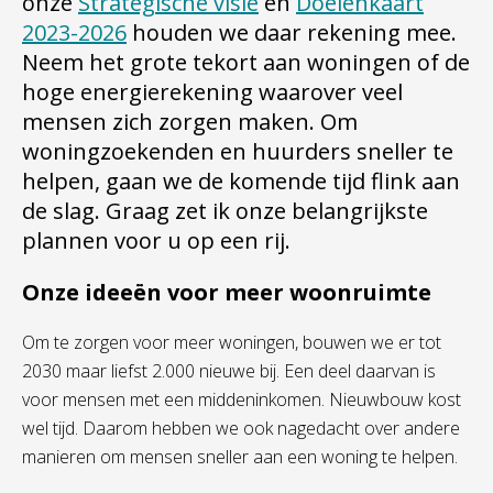
onze
Strategische visie
en
Doelenkaart
2023-2026
houden we daar rekening mee.
Neem het grote tekort aan woningen of de
hoge energierekening waarover veel
mensen zich zorgen maken. Om
woningzoekenden en huurders sneller te
helpen, gaan we de komende tijd flink aan
de slag. Graag zet ik onze belangrijkste
plannen voor u op een rij.
Onze ideeën voor meer woonruimte
Om te zorgen voor meer woningen, bouwen we er tot
2030 maar liefst 2.000 nieuwe bij. Een deel daarvan is
voor mensen met een middeninkomen. Nieuwbouw kost
wel tijd. Daarom hebben we ook nagedacht over andere
manieren om mensen sneller aan een woning te helpen.