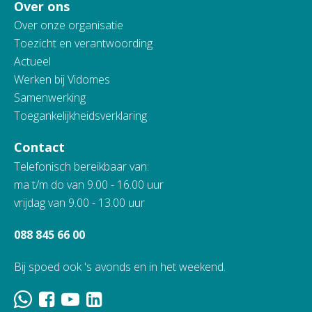
Over ons
Over onze organisatie
Toezicht en verantwoording
Actueel
Werken bij Vidomes
Samenwerking
Toegankelijkheidsverklaring
Contact
Telefonisch bereikbaar van:
ma t/m do van 9.00 - 16.00 uur
vrijdag van 9.00 - 13.00 uur
088 845 66 00
Bij spoed ook 's avonds en in het weekend.