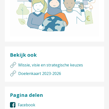
Bekijk ook
Missie, visie en strategische keuzes
Doelenkaart 2023-2026
Pagina delen
Facebook