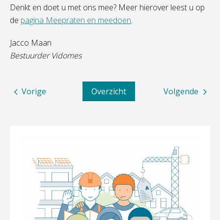
Denkt en doet u met ons mee? Meer hierover leest u op
de
pagina Meepraten en meedoen
.
Jacco Maan
Bestuurder Vidomes
Vorige
Overzicht
Volgende