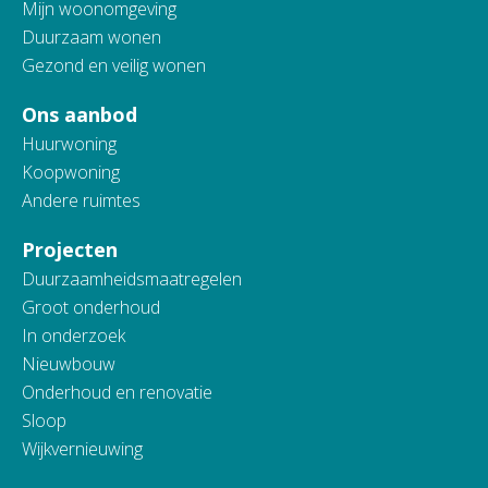
Mijn woonomgeving
Duurzaam wonen
Gezond en veilig wonen
Ons aanbod
Huurwoning
Koopwoning
Andere ruimtes
Projecten
Duurzaamheidsmaatregelen
Groot onderhoud
In onderzoek
Nieuwbouw
Onderhoud en renovatie
Sloop
Wijkvernieuwing