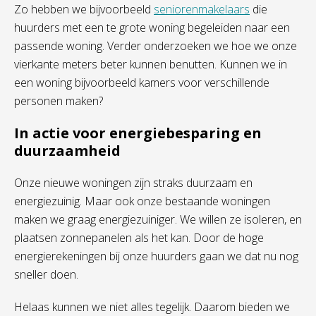
Zo hebben we bijvoorbeeld
seniorenmakelaars
die
huurders met een te grote woning begeleiden naar een
passende woning. Verder onderzoeken we hoe we onze
vierkante meters beter kunnen benutten. Kunnen we in
een woning bijvoorbeeld kamers voor verschillende
personen maken?
In actie voor energiebesparing en
duurzaamheid
Onze nieuwe woningen zijn straks duurzaam en
energiezuinig. Maar ook onze bestaande woningen
maken we graag energiezuiniger. We willen ze isoleren, en
plaatsen zonnepanelen als het kan. Door de hoge
energierekeningen bij onze huurders gaan we dat nu nog
sneller doen.
Helaas kunnen we niet alles tegelijk. Daarom bieden we