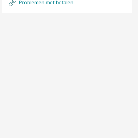
Problemen met betalen