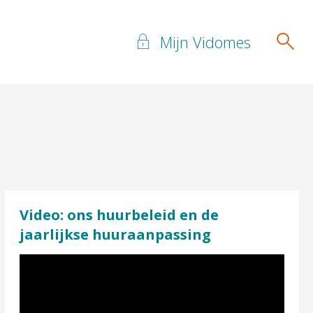
Mijn Vidomes
Video: ons huurbeleid en de
jaarlijkse huuraanpassing