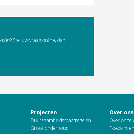
 niet? Stel uw vraag online, dan
Projecten
Over ons
Duurzaamheidsmaatregelen
Over onze 
Groot onderhoud
Toezicht e